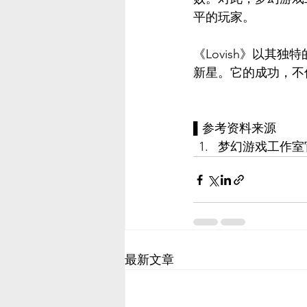
平的玩家。
《Lovish》以其
新星。它的成功，不
▌参考资料来源
梦幻游戏工作室
最新文章