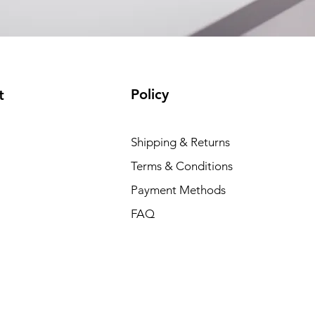
Policy
t
Shipping & Returns
Terms & Conditions
Payment Methods
FAQ