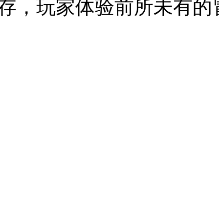
存，玩家体验前所未有的