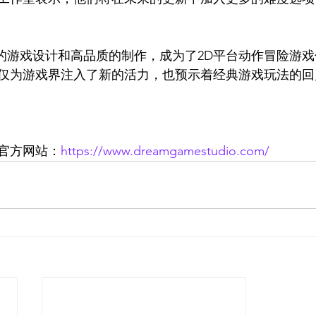
独特的游戏设计和高品质的制作，成为了2D平台动作冒险游
仅为游戏界注入了新的活力，也预示着经典游戏玩法的回
官方网站：
https://www.dreamgamestudio.com/