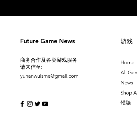
Future Game News
游戏
商务合作及各类游戏服务
Home
请来信至
:
All Ga
yuhanwuisme@gmail.com
News
Shop Al
體驗