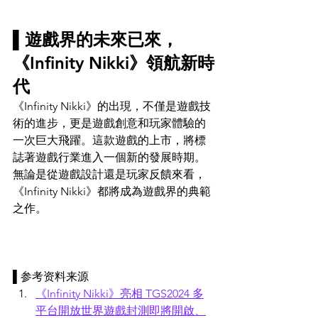
▌遊戲界的未來已來， 
《Infinity Nikki》領航新時
代
《Infinity Nikki》的出現，不僅是遊戲技
術的進步，更是遊戲創意和玩家體驗的
一次巨大飛躍。這款遊戲的上市，將標
誌著遊戲行業進入一個新的發展時期。
無論是從遊戲設計還是玩家反饋來看，
《Infinity Nikki》都將成為遊戲界的典範
之作。
▌参考资料来源
《Infinity Nikki》亮相 TGS2024 多
平台開放世界遊戲封測即將開啟、