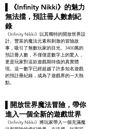
▌《Infinity Nikki》的魅力
無法擋，預註冊人數創紀
錄
《Infinity Nikki》以其獨特的開放世界設
計、豐富的魔法元素和刺激的冒險故
事，吸引了無數玩家的目光。3400萬的
預註冊人數，不僅僅是數字上的驚人，
更是玩家對這款遊戲期待值的真實體
現。這一數字已經超越了許多知名遊戲
的預註冊紀錄，成為了遊戲界的一大熱
點。
▌開放世界魔法冒險，帶你
進入一個全新的遊戲世界
《Infinity Nikki》將玩家帶入一個充滿魔