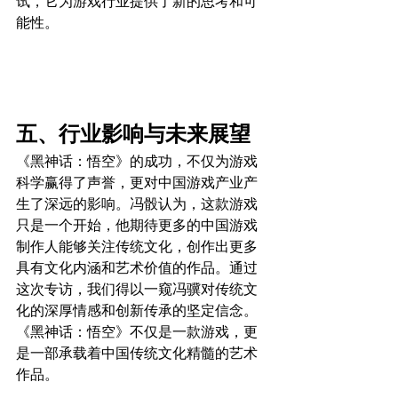
试，它为游戏行业提供了新的思考和可
能性。
五、行业影响与未来展望
《黑神话：悟空》的成功，不仅为游戏
科学赢得了声誉，更对中国游戏产业产
生了深远的影响。冯骰认为，这款游戏
只是一个开始，他期待更多的中国游戏
制作人能够关注传统文化，创作出更多
具有文化内涵和艺术价值的作品。通过
这次专访，我们得以一窥冯骥对传统文
化的深厚情感和创新传承的坚定信念。
《黑神话：悟空》不仅是一款游戏，更
是一部承载着中国传统文化精髓的艺术
作品。