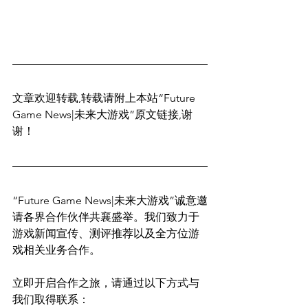
文章欢迎转载,转载请附上本站“Future 
Game News|未来大游戏”原文链接,谢
谢！
“Future Game News|未来大游戏”诚意邀
请各界合作伙伴共襄盛举。我们致力于
游戏新闻宣传、测评推荐以及全方位游
戏相关业务合作。
立即开启合作之旅，请通过以下方式与
我们取得联系：