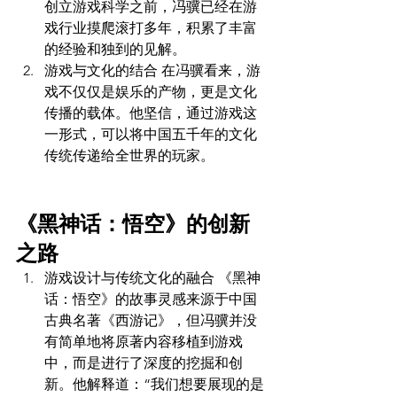
创立游戏科学之前，冯骥已经在游
戏行业摸爬滚打多年，积累了丰富
的经验和独到的见解。
游戏与文化的结合 在冯骥看来，游
戏不仅仅是娱乐的产物，更是文化
传播的载体。他坚信，通过游戏这
一形式，可以将中国五千年的文化
传统传递给全世界的玩家。
《黑神话：悟空》的创新
之路
游戏设计与传统文化的融合 《黑神
话：悟空》的故事灵感来源于中国
古典名著《西游记》，但冯骥并没
有简单地将原著内容移植到游戏
中，而是进行了深度的挖掘和创
新。他解释道：“我们想要展现的是