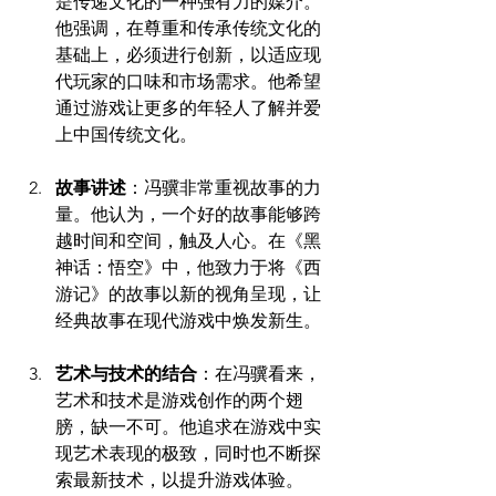
是传递文化的一种强有力的媒介。
他强调，在尊重和传承传统文化的
基础上，必须进行创新，以适应现
代玩家的口味和市场需求。他希望
通过游戏让更多的年轻人了解并爱
上中国传统文化。
故事讲述
：冯骥非常重视故事的力
量。他认为，一个好的故事能够跨
越时间和空间，触及人心。在《黑
神话：悟空》中，他致力于将《西
游记》的故事以新的视角呈现，让
经典故事在现代游戏中焕发新生。
艺术与技术的结合
：在冯骥看来，
艺术和技术是游戏创作的两个翅
膀，缺一不可。他追求在游戏中实
现艺术表现的极致，同时也不断探
索最新技术，以提升游戏体验。