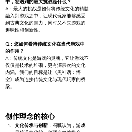
中，您遇到的最大挑战是什么？ 
A：最大的挑战是如何将传统文化的精髓
融入到游戏之中，让现代玩家能够感受
到古典文化的魅力，同时又不失游戏的
趣味性和创新性。
Q：您如何看待传统文化在当代游戏中
的作用？ 
A：传统文化是游戏的灵魂，它让游戏不
仅仅是技术的堆砌，更有深层次的文化
内涵。我们的目标是让《黑神话：悟
空》成为连接传统文化与现代玩家的桥
梁。
创作理念的核心
文化传承与创新
：冯骥认为，游戏