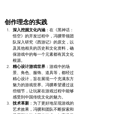
创作理念的实践
深入挖掘文化内涵
：在《黑神话：
悟空》的开发过程中，冯骥带领团
队深入研究《西游记》的原文，以
及其他相关的历史和文化资料，确
保游戏中的每一个元素都有其文化
根源。
精心设计游戏世界
：游戏中的场
景、角色、服饰、道具等，都经过
精心设计，旨在展现一个充满东方
魅力的游戏世界。冯骥希望通过这
些细节，让玩家在游戏过程中能够
感受到中国传统文化的魅力。
技术革新
：为了更好地呈现游戏的
艺术效果，冯骥和团队不断探索和