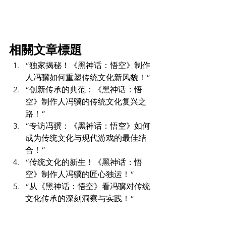
相關文章標題
“独家揭秘！《黑神话：悟空》制作
人冯骥如何重塑传统文化新风貌！”
“创新传承的典范：《黑神话：悟
空》制作人冯骥的传统文化复兴之
路！”
“专访冯骥：《黑神话：悟空》如何
成为传统文化与现代游戏的最佳结
合！”
“传统文化的新生！《黑神话：悟
空》制作人冯骥的匠心独运！”
“从《黑神话：悟空》看冯骥对传统
文化传承的深刻洞察与实践！”