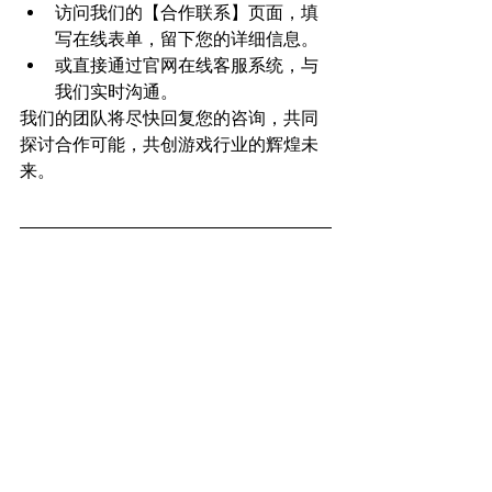
访问我们的【合作联系】页面，填
写在线表单，留下您的详细信息。
或直接通过官网在线客服系统，与
我们实时沟通。
我们的团队将尽快回复您的咨询，共同
探讨合作可能，共创游戏行业的辉煌未
来。
PC Game