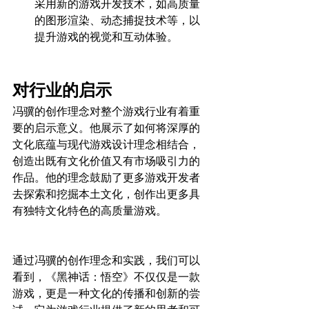
采用新的游戏开发技术，如高质量
的图形渲染、动态捕捉技术等，以
提升游戏的视觉和互动体验。
对行业的启示
冯骥的创作理念对整个游戏行业有着重
要的启示意义。他展示了如何将深厚的
文化底蕴与现代游戏设计理念相结合，
创造出既有文化价值又有市场吸引力的
作品。他的理念鼓励了更多游戏开发者
去探索和挖掘本土文化，创作出更多具
有独特文化特色的高质量游戏。
通过冯骥的创作理念和实践，我们可以
看到，《黑神话：悟空》不仅仅是一款
游戏，更是一种文化的传播和创新的尝