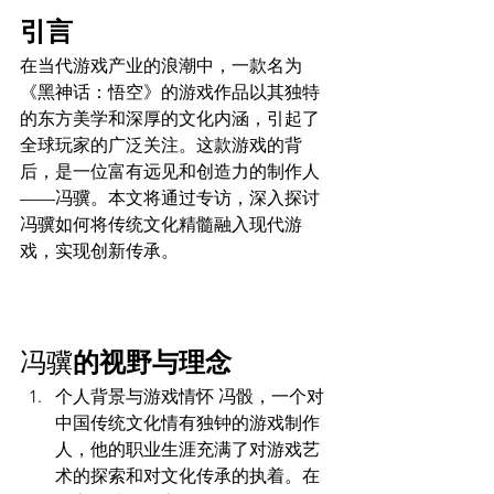
引言
在当代游戏产业的浪潮中，一款名为
《黑神话：悟空》的游戏作品以其独特
的东方美学和深厚的文化内涵，引起了
全球玩家的广泛关注。这款游戏的背
后，是一位富有远见和创造力的制作人
——冯骥。本文将通过专访，深入探讨
冯骥如何将传统文化精髓融入现代游
戏，实现创新传承。
冯骥
的视野与理念
个人背景与游戏情怀 冯骰，一个对
中国传统文化情有独钟的游戏制作
人，他的职业生涯充满了对游戏艺
术的探索和对文化传承的执着。在