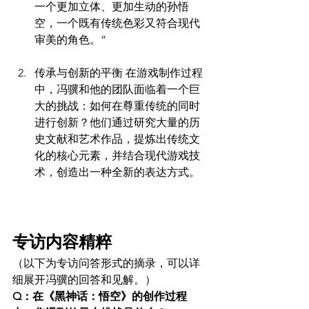
一个更加立体、更加生动的孙悟
空，一个既有传统色彩又符合现代
审美的角色。”
传承与创新的平衡 在游戏制作过程
中，冯骥和他的团队面临着一个巨
大的挑战：如何在尊重传统的同时
进行创新？他们通过研究大量的历
史文献和艺术作品，提炼出传统文
化的核心元素，并结合现代游戏技
术，创造出一种全新的表达方式。
专访内容精粹
（以下为专访问答形式的摘录，可以详
细展开冯骥的回答和见解。）
Q：在《黑神话：悟空》的创作过程