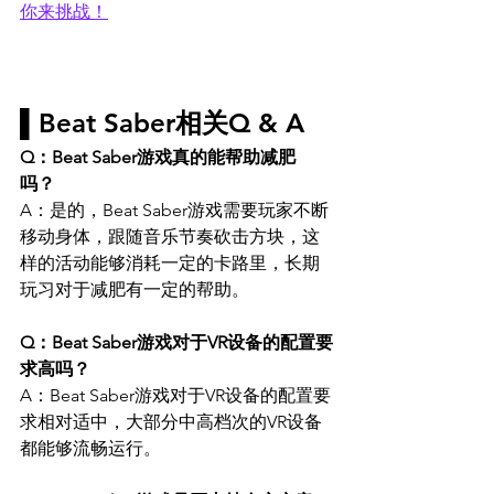
你来挑战！
▌Beat Saber相关Q & A
Q：Beat Saber游戏真的能帮助减肥
吗？ 
A：是的，Beat Saber游戏需要玩家不断
移动身体，跟随音乐节奏砍击方块，这
样的活动能够消耗一定的卡路里，长期
玩习对于减肥有一定的帮助。
Q：Beat Saber游戏对于VR设备的配置要
求高吗？ 
A：Beat Saber游戏对于VR设备的配置要
求相对适中，大部分中高档次的VR设备
都能够流畅运行。