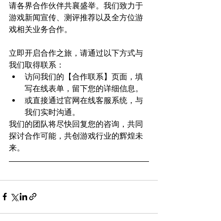
请各界合作伙伴共襄盛举。我们致力于
游戏新闻宣传、测评推荐以及全方位游
戏相关业务合作。
立即开启合作之旅，请通过以下方式与
我们取得联系：
访问我们的【合作联系】页面，填
写在线表单，留下您的详细信息。
或直接通过官网在线客服系统，与
我们实时沟通。
我们的团队将尽快回复您的咨询，共同
探讨合作可能，共创游戏行业的辉煌未
来。