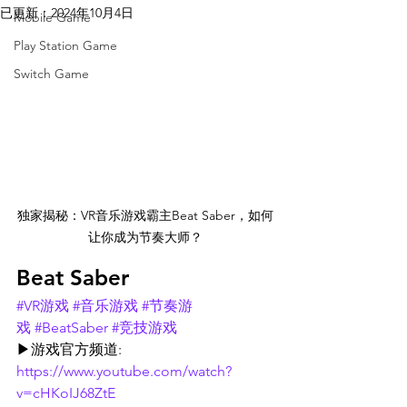
已更新：
2024年10月4日
Mobile Game
Play Station Game
Switch Game
独家揭秘：VR音乐游戏霸主Beat Saber，如何
让你成为节奏大师？
Beat Saber
#VR游戏
#音乐游戏
#节奏游
戏
#BeatSaber
#竞技游戏
▶游戏官方频道: 
https://www.youtube.com/watch?
v=cHKoIJ68ZtE