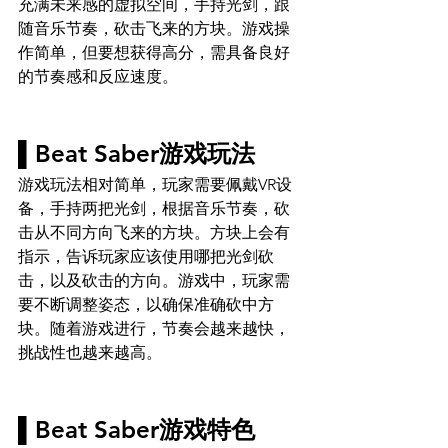
充满未来感的虚拟空间，手持光剑，跟
随音乐节奏，砍击飞来的方块。游戏操
作简单，但要想获得高分，需具备良好
的节奏感和反应速度。
▌Beat Saber游戏玩法
游戏玩法相对简单，玩家需要佩戴VR设
备，手持两把光剑，根据音乐节奏，砍
击从不同方向飞来的方块。方块上会有
指示，告诉玩家应该使用哪把光剑砍
击，以及砍击的方向。游戏中，玩家需
要不断调整姿态，以确保准确砍中方
块。随着游戏进行，节奏会越来越快，
挑战性也越来越高。
▌Beat Saber游戏特色