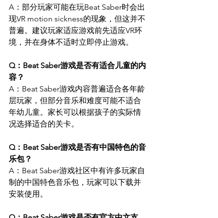
A：部分玩家可能在玩Beat Saber时会出
现VR motion sickness的现象，但这并不
普遍。建议玩家适应游戏前先适应VR环
境，并在身体不适时立即停止游戏。
Q：Beat Saber游戏是否有适合儿童的内
容？ 
A：Beat Saber游戏内容普遍适合各年龄
层玩家，但部分音乐和难度可能不适合
年幼儿童。家长可以根据孩子的实际情
况选择适合的关卡。
Q：Beat Saber游戏是否有中国特色的音
乐包？ 
A：Beat Saber游戏社区中有许多玩家自
制的中国特色音乐包，玩家可以下载并
安装使用。
Q：Beat Saber游戏是否有官方中文支