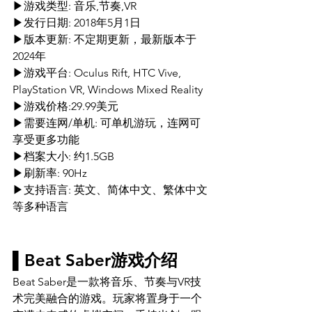
▶游戏类型: 音乐,节奏,VR 
▶发行日期: 2018年5月1日 
▶版本更新: 不定期更新，最新版本于
2024年 
▶游戏平台: Oculus Rift, HTC Vive, 
PlayStation VR, Windows Mixed Reality 
▶游戏价格:29.99美元
▶需要连网/单机: 可单机游玩，连网可
享受更多功能 
▶档案大小: 约1.5GB 
▶刷新率: 90Hz 
▶支持语言: 英文、简体中文、繁体中文
等多种语言 
▌Beat Saber游戏介绍
Beat Saber是一款将音乐、节奏与VR技
术完美融合的游戏。玩家将置身于一个