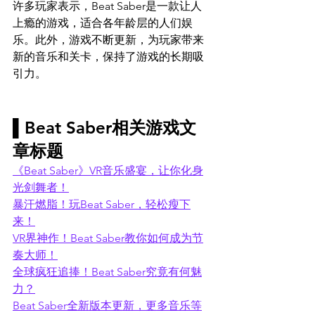
许多玩家表示，Beat Saber是一款让人
上瘾的游戏，适合各年龄层的人们娱
乐。此外，游戏不断更新，为玩家带来
新的音乐和关卡，保持了游戏的长期吸
引力。
▌Beat Saber相关游戏文
章标题
《Beat Saber》VR音乐盛宴，让你化身
光剑舞者！
暴汗燃脂！玩Beat Saber，轻松瘦下
来！
VR界神作！Beat Saber教你如何成为节
奏大师！
全球疯狂追捧！Beat Saber究竟有何魅
力？
Beat Saber全新版本更新，更多音乐等