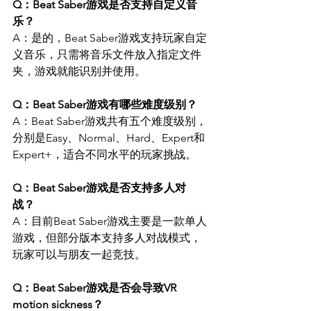
Q：Beat Saber游戏是否支持自定义音
乐？ 
A：是的，Beat Saber游戏支持玩家自定
义音乐，只需将音乐文件放入指定文件
夹，游戏就能识别并使用。
Q：Beat Saber游戏有哪些难度级别？ 
A：Beat Saber游戏共有五个难度级别，
分别是Easy、Normal、Hard、Expert和
Expert+，适合不同水平的玩家挑战。
Q：Beat Saber游戏是否支持多人对
战？ 
A：目前Beat Saber游戏主要是一款单人
游戏，但部分版本支持多人对战模式，
玩家可以与朋友一起竞技。
Q：Beat Saber游戏是否会导致VR 
motion sickness？ 