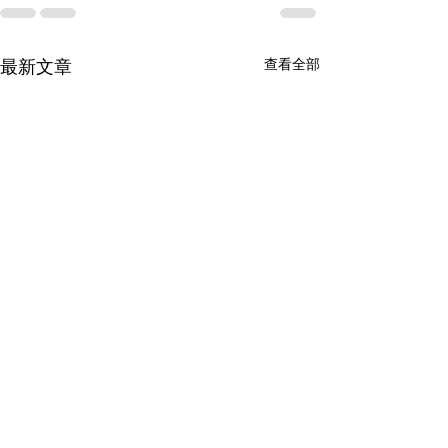
查看全部
最新文章