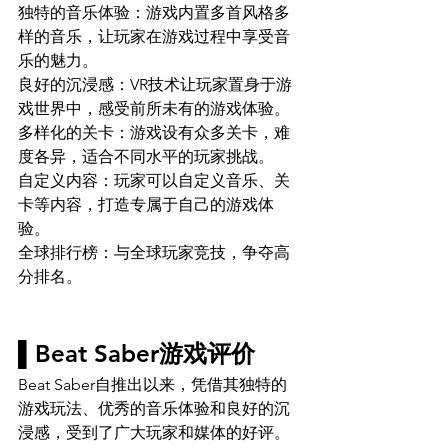
独特的音乐体验：游戏内置多首风格多
样的音乐，让玩家在游戏过程中享受音
乐的魅力。
良好的沉浸感：VR技术让玩家置身于游
戏世界中，感受前所未有的游戏体验。
多样化的关卡：游戏设有众多关卡，难
度各异，适合不同水平的玩家挑战。
自定义内容：玩家可以自定义音乐、关
卡等内容，打造专属于自己的游戏体
验。
全球排行榜：与全球玩家竞技，争夺高
分排名。
▌Beat Saber游戏评价
Beat Saber自推出以来，凭借其独特的
游戏玩法、优秀的音乐体验和良好的沉
浸感，受到了广大玩家和媒体的好评。