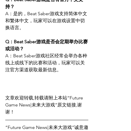
持？ 
A：是的，Beat Saber游戏支持简体中文
和繁体中文，玩家可以在游戏设置中切
换语言。
Q：Beat Saber游戏是否会定期举办比赛
或活动？ 
A：Beat Saber游戏社区经常会举办各种
线上或线下的比赛和活动，玩家可以关
注官方渠道获取最新信息。
文章欢迎转载,转载请附上本站“Future 
Game News|未来大游戏”原文链接,谢
谢！
“Future Game News|未来大游戏”诚意邀