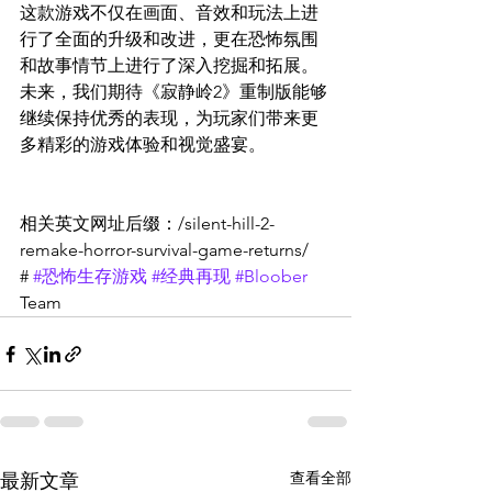
这款游戏不仅在画面、音效和玩法上进
行了全面的升级和改进，更在恐怖氛围
和故事情节上进行了深入挖掘和拓展。
未来，我们期待《寂静岭2》重制版能够
继续保持优秀的表现，为玩家们带来更
多精彩的游戏体验和视觉盛宴。
相关英文网址后缀：/silent-hill-2-
remake-horror-survival-game-returns/
# 
#恐怖生存游戏
#经典再现
#Bloober
Team
查看全部
最新文章