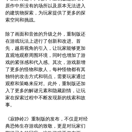
原作中所没有的场所以及原本无法进入
的建筑物探索，为玩家提供了更多的探
索空间和挑战。
除了画面和音效的升级之外，重制版还
在游戏玩法上进行了创新和改进。首
先，越肩视角的引入，让玩家能够更加
直观地观察周围环境，同时也增加了游
戏的紧张感和代入感。其次，游戏新增
了更多的怪物和敌人，每种怪物都有其
独特的攻击方式和弱点，需要玩家通过
观察和策略来应对。此外，重制版还加
入了更多的解谜元素和隐藏剧情，让玩
家在探索过程中不断发现新的线索和故
事。
《寂静岭2》重制版的发布，不仅是对经
典恐怖生存游戏的致敬，更是对玩家们