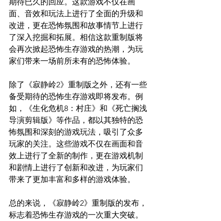
期待已久的回应。这款游戏不仅在画
面、音效和玩法上进行了全面的升级和
改进，更在恐怖氛围和故事情节上进行
了深入挖掘和拓展。相信这款重制版将
会再次掀起恐怖生存游戏的热潮，为玩
家们带来一场前所未有的恐怖体验。
除了《寂静岭2》重制版之外，还有一些
备受期待的恐怖生存游戏即将发布。例
如，《生化危机8：村庄》和《死亡搁浅 
导演剪辑版》等作品，都以其独特的恐
怖氛围和深刻的游戏玩法，吸引了众多
玩家的关注。这些游戏不仅在画面和音
效上进行了全新的制作，更在游戏机制
和剧情上进行了创新和改进，为玩家们
带来了更加丰富和多样的游戏体验。
总的来说，《寂静岭2》重制版的发布，
标志着恐怖生存游戏的一次重大突破。