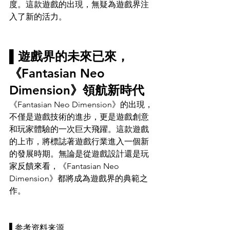
度。這款遊戲的出現，無疑為遊戲界注
入了新的活力。
▌
遊戲界的未來已來， 
《Fantasian Neo 
Dimension》領航新時代 
《Fantasian Neo Dimension》的出現，
不僅是遊戲技術的進步，更是遊戲創意
和玩家體驗的一次巨大飛躍。這款遊戲
的上市，將標誌著遊戲行業進入一個新
的發展時期。無論是從遊戲設計還是玩
家反饋來看，《Fantasian Neo 
Dimension》都將成為遊戲界的典範之
作。
▌参考资料来源