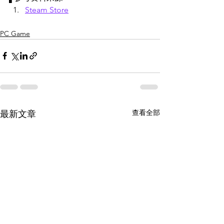
Steam Store
PC Game
查看全部
最新文章