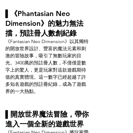
▌《Phantasian Neo 
Dimension》的魅力無法
擋，預註冊人數創紀錄 
《Fantasian Neo Dimension》以其獨特
的開放世界設計、豐富的魔法元素和刺
激的冒險故事，吸引了無數玩家的目
光。3400萬的預註冊人數，不僅僅是數
字上的驚人，更是玩家對這款遊戲期待
值的真實體現。這一數字已經超越了許
多知名遊戲的預註冊紀錄，成為了遊戲
界的一大熱點。
▌開放世界魔法冒險，帶你
進入一個全新的遊戲世界
《Fantasian Neo Dimension》將玩家帶